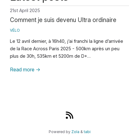
21st April 2025
Comment je suis devenu Ultra ordinaire
VÉLO
Le 12 avril dernier, à 16h40, j’ai franchi la ligne d’arrivée
de la Race Across Paris 2025 - 500km après un peu
plus de 30h, 535km et 5200m de D+…
Read more
→
Powered by
Zola
&
tabi